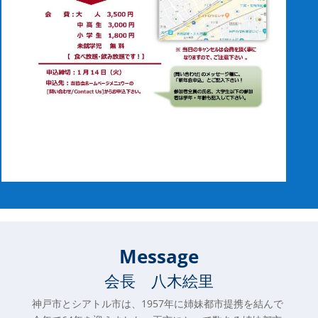
Message
会長 八木絵里
神戸市とシアトル市は、1957年に姉妹都市提携を結んで