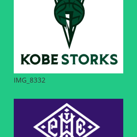
IMG_8332