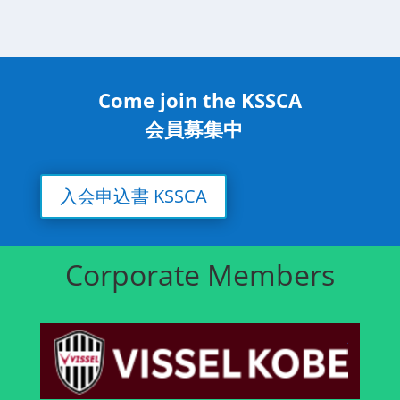
Come join the KSSCA
会員募集中
入会申込書 KSSCA
Corporate Members