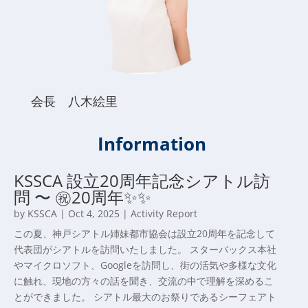
会長 八木絵里
Information
KSSCA 設立20周年記念シアトル訪
問 〜 ㊗️20周年✨✨
by
KSSCA
|
Oct 4, 2025
|
Activity Report
この夏、神戸シアトル姉妹都市協会は設立20周年を記念して
代表団がシアトルを訪問いたしました。 スターバックス本社
やマイクロソフト、Googleを訪問し、街の活気や多様な文化
に触れ、現地の方々の話を聞き、交流の中で理解を深めるこ
とができました。 シアトル最大のお祭りであるシーフェアト