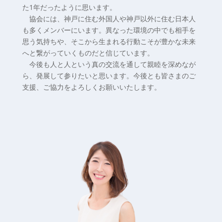
た1年だったように思います。
協会には、神戸に住む外国人や神戸以外に住む日本人
も多くメンバーにいます。異なった環境の中でも相手を
思う気持ちや、そこから生まれる行動こそが豊かな未来
へと繋がっていくものだと信じています。
今後も人と人という真の交流を通して親睦を深めなが
ら、発展して参りたいと思います。今後とも皆さまのご
支援、ご協力をよろしくお願いいたします。